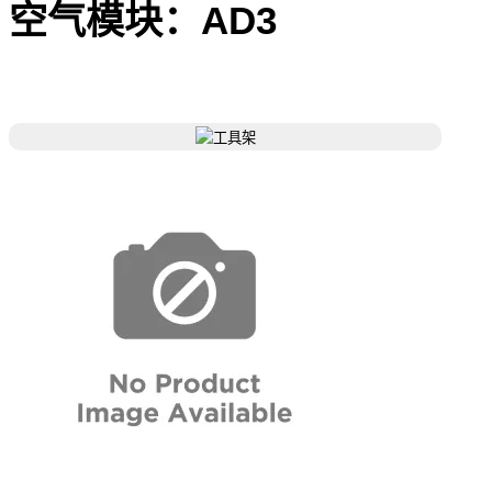
空气模块：AD3