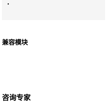
兼容模块
咨询专家