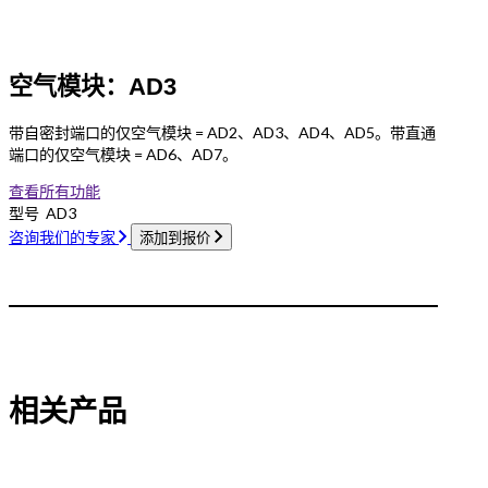
空气模块：AD3
带自密封端口的仅空气模块 = AD2、AD3、AD4、AD5。带直通
端口的仅空气模块 = AD6、AD7。
查看所有功能
型号
AD3
咨询我们的专家
添加到报价
相关产品