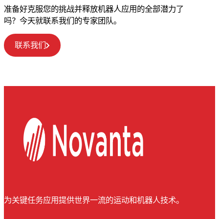
准备好克服您的挑战并释放机器人应用的全部潜力了
吗？今天就联系我们的专家团队。
联系我们
为关键任务应用提供世界一流的运动和机器人技术。