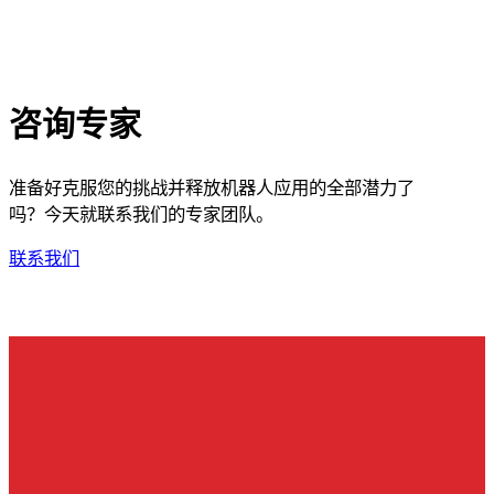
咨询专家
准备好克服您的挑战并释放机器人应用的全部潜力了
吗？今天就联系我们的专家团队。
联系我们